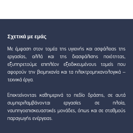
Σχετικά με εμάς
Με έμφαση στον τομέα της υγιεινής και ασφάλειας της
εργασίας, αλλά και της διασφάλισης ποιότητας,
εξυπηρετούμε επιπλέον εξειδικευμένους τομείς που
αφορούν την βιομηχανία και τα ηλεκτρομηχανολογικά –
τεχνικά έργα.
Επεκτείνοντας καθημερινά το πεδίο δράσης, σε αυτά
συμπεριλαμβάνονται εργασίες σε πλοία,
ναυπηγοεπισκευαστικές μονάδες, όπως και σε σταθμούς
παραγωγής ενέργειας.