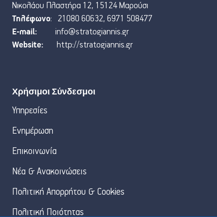
Νικολάου Πλαστήρα 12, 15124 Μαρούσι
Τηλέφωνο
: 21080 60632, 6971 508477
E-mail:
info@stratogiannis.gr
Website:
http://stratogiannis.gr
Χρήσιμοι Σύνδεσμοι
Υπηρεσίες
Ενημέρωση
Επικοινωνία
Νέα & Ανακοινώσεις
Πολιτική Απορρήτου & Cookies
Πολιτική Ποιότητας