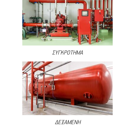
ΣΥΓΚΡΟΤΗΜΑ
ΔΕΞΑΜΕΝΗ