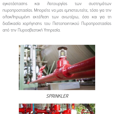
εγκατάστασης και λειτουργίας των συστημάτων
πυροπροστασίας. Μπορείτε να μας εμπιστευτείτε, τόσο για την
ολοκληρωμένη εκτέλεση των ανωτέρω, όσο και για τη
διαδικασία χορήγησης του Πιστοποιητικού Πυροπροστασίας
από την Πυροσβεστική Υπηρεσία.
SPRINKLER