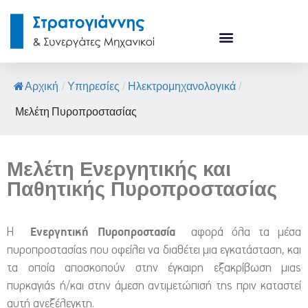
Αρχική
/
Υπηρεσίες
/
Ηλεκτρομηχανολογικά
/
Μελέτη Πυροπροστασίας
Μελέτη Ενεργητικής και
Παθητικής Πυροπροστασίας
Ενεργητική Πυροπροστασία
Η
αφορά όλα τα μέσα
πυροπροστασίας που οφείλει να διαθέτει μια εγκατάσταση, και
τα οποία αποσκοπούν στην έγκαιρη εξακρίβωση μιας
πυρκαγιάς ή/και στην άμεση αντιμετώπισή της πριν καταστεί
αυτή ανεξέλεγκτη.