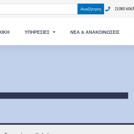
21080 6063
ΧΙΚΗ
ΥΠΗΡΕΣΙΕΣ
ΝΕΑ & ΑΝΑΚΟΙΝΩΣΕΙΣ