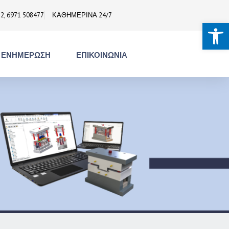
2, 6971 508477
ΚΑΘΗΜΕΡΙΝΑ 24/7
Ανοίξτε τ
ΕΝΗΜΕΡΩΣΗ
ΕΠΙΚΟΙΝΩΝΙΑ