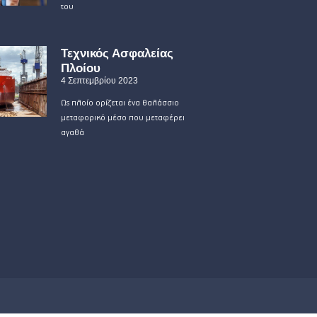
του
Τεχνικός Ασφαλείας
Πλοίου
4 Σεπτεμβρίου 2023
Ως πλοίο ορίζεται ένα θαλάσσιο
μεταφορικό μέσο που μεταφέρει
αγαθά